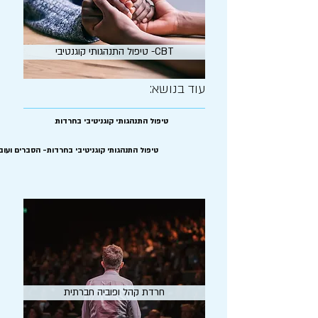
טיפול התנהגותי קוגנטיבי -CBT
עוד בנושא:
טיפול התנהגותי קוגניטיבי בחרדות
טיפול התנהגותי קוגניטיבי בחרדות- הסברים ועוב
חרדת קהל ופוביה חברתית