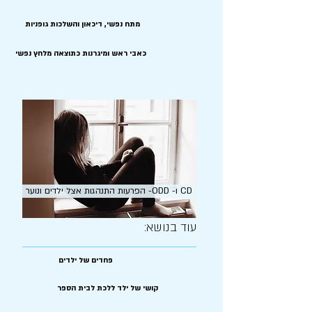
מתח נפשי, דיכאון והשלכות גופניות
כאבי ראש ומיגרנות כתוצאה מלחץ נפשי
הפרעות התנהגות אצל ילדים ונוער -ODD -ו CD
עוד בנושא:
פחדים של ילדים
קושי של ילד ללכת לבית הספר