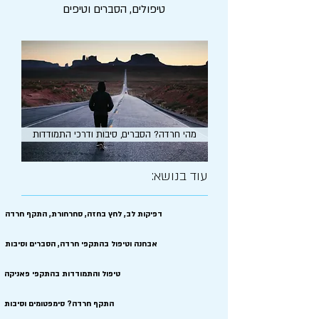
טיפולים, הסברים וטיפים
מהי חרדה? הסברים, סיבות ודרכי התמודדות
עוד בנושא:
דפיקות לב, לחץ בחזה, סחרחורת, התקף חרדה
אבחנה וטיפול בהתקפי חרדה, הסברים וסיבות
טיפול והתמודדות בהתקפי פאניקה
התקף חרדה? סימפטומים וסיבות