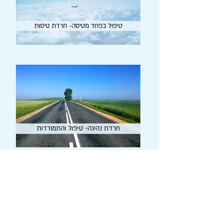
טיפול בפחד מטיסה- חרדת טיסות
חרדת נהיגה- טיפול והתמודדות