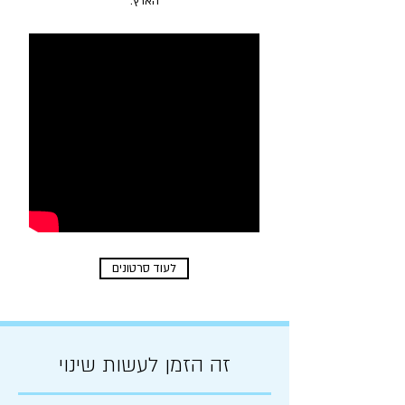
הארץ.
לעוד סרטונים
זה הזמן לעשות שינוי