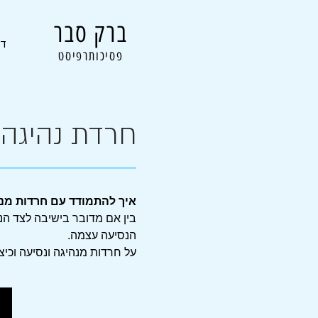
ברק סבר
דף
פסיכותרפיסט
חרדת נהיגה-
איך להתמודד עם חרדות מנה
בין אם מדובר בישיבה לצד הנ
הנסיעה עצמה.
על חרדות מנהיגה ונסיעה וכי