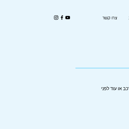
צרו קשר
ב או עוד לפני