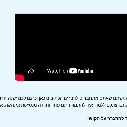
ין, על חרדה מנהיגה ופחד מנסיעה בשורות הבאות:
רגשתם שאתם מתחברים לדברים הכתובים כאן וכי גם לכם ישנה חרד
 וברצונכם ללמוד איך להתמודד עם פחד וחרדה מנסיעות ומנהיגה, אז
ד להתגבר על הקושי.