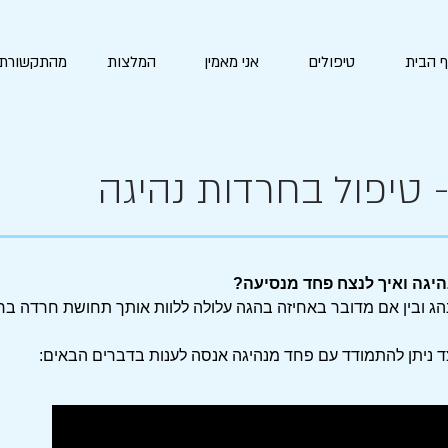
 הבית
טיפולים
אני מאמין
המלצות
מהתקשורת
 טיפול בחרדות נהיגה
יגה ואיך לנצח פחד מנסיעה?
הג ובין אם מדובר באחיזה בהגה עלולה ללוות אותך תחושת חרדה ברכ
צד ניתן להתמודד עם פחד מנהיגה אנסה לענות בדברים הבאים: