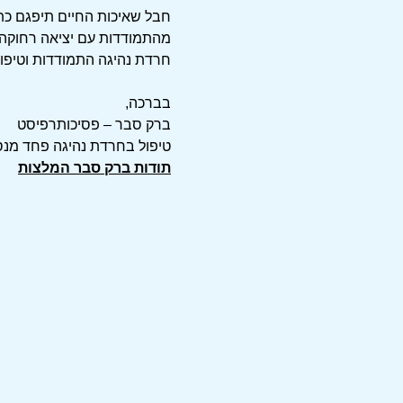
חבל שאיכות החיים תיפגם כ
מהתמודדות עם יציאה רחוקה מה
חרדת נהיגה התמודדות וטיפו
בברכה,
ברק סבר – פסיכותרפיסט
טיפול בחרדת נהיגה פחד מנסי
תודות ברק סבר המלצות