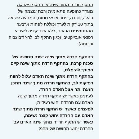
התקף חרדה מתוך שינה או התקף פאניקה
מוגדר כהופעה פתאומית ורבת עוצמה של
בהלה, חרדה, פחד או אי נוחות, המגיעה לשיאה
בתוך 10 דקות לערך וכוללת לפחות ארבעה
מהתסמינים הבאים,
ללא אינדיקציה לאירוע
רפואי אובייקטיבי (כגון התקף לב, לחץ דם גבוה
וכדומה):
בהתקף חרדה מתוך שינה ישנה תחושה של
סכנה קרבה, בהתקף חרדה מתוך שינה קיים
הצורך להימלט
,
בהתקף חרדה מתוך שינה האדם עלול לחוות
דפיקות לב, בהתקף חרדה מתוך שינה תתכן
הזעת יתר אצל האדם החרד.
לעיתים כאשר יש התקף חרדה מתוך שינה
האדם עם החרדה יחוש רעידות,
לפעמים כאשר יש התקף חרדה מתוך שינה
האדם עם החרדה יחוש קוצר נשימה,
כאשר יש התקף חרדה מתוך שינה האדם עם
החרדה יחוש תחושה של מחנק.