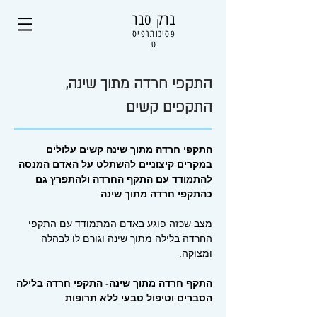
ברק סבר
פסיכותרפיס
ט
התקפי חרדה מתוך שינה,
התקפים קשים
התקפי חרדה מתוך שינה קשים עלולים
במקרים קיצוניים להשתלט על האדם המנסה
להתמודד עם התקף החרדה ולהתפרץ גם
כהתקפי חרדה מתוך שינה
מצב שכזה פוגע באדם המתמודד עם התקפי
החרדה בלילה מתוך שינה וגורם לו לבהלה
ומצוקה.
התקף חרדה מתוך שינה- התקפי חרדה בלילה
הסברים וטיפול טבעי ללא תרופות