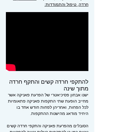
חרדה, טיפול והתמודדות:
להתקפי חרדה קשים והתקף חרדה
מתוך שינה
ישנו אבחון פסיכיאטרי של הפרעת פאניקה אשר
מחייב הופעת שתי התקפות פאניקה פתאומיות
לכל הפחות, ו
אחריהן לפחות חודש אחד בו
היחיד מודאג מהישנות ההתקפות.
הסובלים מהפרעת פאניקה והתקפי חרדה קשים