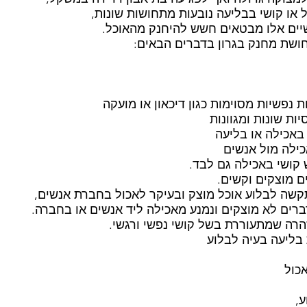
 או קושי בבליעה נובעות מתחושות שונות,
יים אלו מבטאים חשש להיחנק מהאוכל.
חושת מחנק בגרון בדברים הבאים:
נפשיות מסוימות כגון דיכאון או מועקה
ות שונות ומגוונות
באכילה או בליעה
כילה מול אנשים
 קושי באכילה גם לבד.
ם מוצקים וקשים.
ה לבלוע אוכל מוצק ובעיקר לאכול בחברת אנשים,
רים לא מוצקים ונמנע מאכילה ליד אנשים או בחברה.
הרה שמתעוררת בשל קושי נפשי ורגשי.
בליעה בעיה לבלוע
כול
,