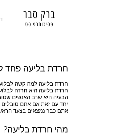
ברק סבר
דף
פסיכותרפיסט
חרדת בליעה פחד לה
חרדת בליעה למה קשה לבלוע 
חרדת בליעה היא חרדה לבלוע
הבעיה היא שרב האנשים שסובל
יחד עם זאת אם אתם סובלים מ
אתם כבר נמצאים בצעד הראשו
מהי חרדת בליעה?