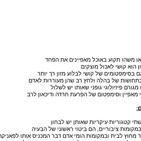
או משהו תקוע באוכל מאפיינים את הפחד
 הוא קושי לאכול מוצקים
ם בסימפטומים של קושי לבלוע מזון רך יותר
בתחושות של בהלה ולחץ רב שהן מעוררות לאדם
גורם פיזיולוגי גופני שאותו יש לשלול
 מאפיין וסימפטום של הפרעת חרדה ודיכאון לרב
:
י קטגוריות עיקריות שאותן יש לבחון
מקומות ציבוריים, הם ביטוי ראשוני של הבעיה
 מחוץ לבית ובמקומות הומי אדם דבר המכניס אותו לפאניקה