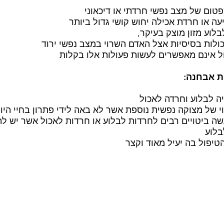
ום של מצב נפשי חרדתי או דיכאוני
 או חרדת אכילה יחוש קושי גדול ביותר
לוע מזון מוצק בעיקר,
ולות בסיסיות אצל האדם השרוי במצב נפשי ירוד
ל אינם מאפשרים לעשות פעולות אלו בקלות
ת אבחנה:
ה לבלוע וחרדה לאכול
של מצוקה נפשית נוספת אשר לא באה לידי פתרון בחיי היום
עשה ביטויים רבים לחרדות לבלוע או חרדות לאכול אשר יש ל
בלוע
יפול בה יעיל מאוד וקצר