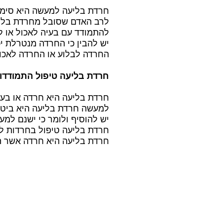
חרדת בליעה למעשה היא סימפט
לרב האדם שסובל מחרדת בליעה
להתמודד עם בעיה לאכול או לב
יש להבין כי החרדה מנטרלת יכ
החרדה לבלוע או החרדה לאכו
חרדת בליעה טיפול התמודדו
חרדת בליעה היא חרדה או בעי
למעשה חרדת בליעה היא ביטוי 
יש להוסיף ולומר כי ישנם למ
חרדת בליעה טיפול בחרדות ל
חרדת בליעה היא חרדה אשר הט