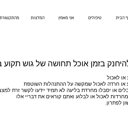
 הבית
טיפולים
אני מאמין
המלצות
מהתקשורת
יחנק בזמן אוכל תחושה של גוש תקוע בג
או לאכול
 או חרדה לאכול שמקשה על ההתנהלות השוטפת
ים או יסבלו מחרדת בליעה לא תמיד יידעו לקשר זרת למצב
חרדות לאכול או לבלוע ואתם קוראים את דבריי אלו
ן לפתרון.