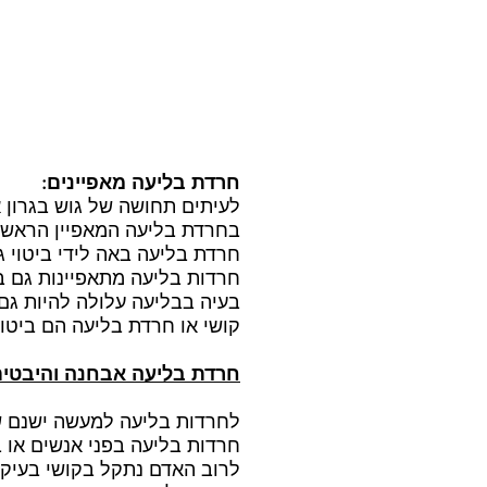
חרדת בליעה מאפיינים:
לעיתים תחושה של גוש בגרון 
בחרדת בליעה המאפיין הראשון
חרדת בליעה באה לידי ביטוי ג
חרדות בליעה מתאפיינות גם 
בעיה בבליעה עלולה להיות גם מ
קושי או חרדת בליעה הם ביטוי
חרדת בליעה אבחנה והיבטים
לחרדות בליעה למעשה ישנם שת
חרדות בליעה בפני אנשים או ב
לרוב האדם נתקל בקושי בעיקר