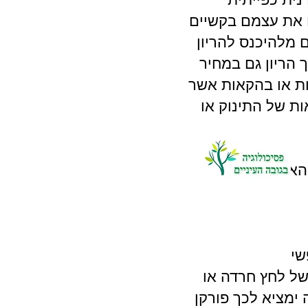
 את עצמם בקשיים
 מלהיכנס להריון
הריון גם במחיר
ות או בהקאות אשר
ות של התינוק או
 האדם הסובל
שי
ל לחץ חרדה או
ימציא לכך פורקן