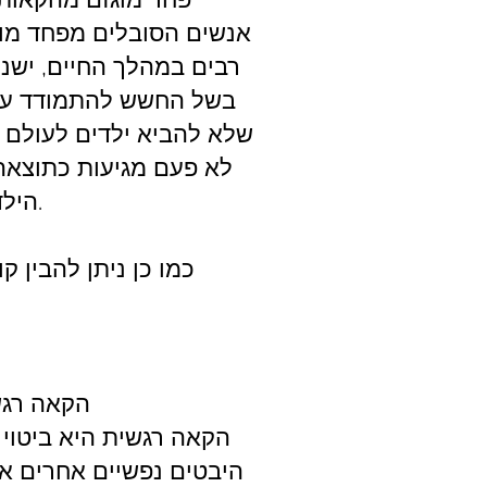
אנשים הסובלים מפחד מוק
רבים במהלך החיים, ישנ
בשל החשש להתמודד עם ב
שלא להביא ילדים לעולם 
לא פעם מגיעות כתוצאה 
הילד במידה ויהיו כאלו במהלך שנות חייו הראשונות.
כמו כן ניתן להבין 
הקאה רגש
הקאה רגשית היא ביטוי
היבטים נפשיים אחרים אש