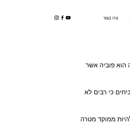
צרו קשר
הוא פוביה אשר
קרים מוכיחים כי רבים לא
להיות ממוקד מטרה