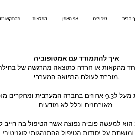
 הבית
טיפולים
אני מאמין
המלצות
מהתקשורת
איך להתמודד עם אמטופוביה
חד מהקאות או חרדה כתוצאה מהרגשה של בחילה 
מוכרת לעולם הרפואה המערבי.
סובלים מפוביה מהקאות מעל ל9.3 אחוזים בחברה המערבית ומח
מאובחנים וכלל לא מודעים
 הוא למעשה פוביה נפוצה אשר הטיפול בה חייב 
CBT