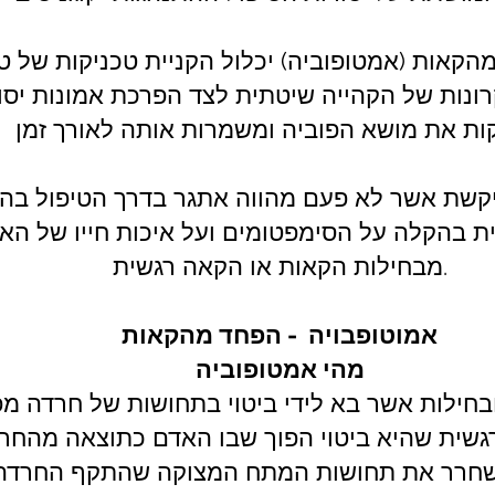
הקאות (אמטופוביה) יכלול הקניית טכניקות של ט
ונות של הקהייה שיטתית לצד הפרכת אמונות יסוד
יקשת אשר לא פעם מהווה אתגר בדרך הטיפול בה, 
 בהקלה על הסימפטומים ועל איכות חייו של הא
מבחילות הקאות או הקאה רגשית.
אמוטופבויה - הפחד מהקאות
מהי אמטופוביה
בחילות אשר בא לידי ביטוי בתחושות של חרדה מפנ
רגשית שהיא ביטוי הפוך שבו האדם כתוצאה מהחר
שחרר את תחושות המתח המצוקה שהתקף החרדה