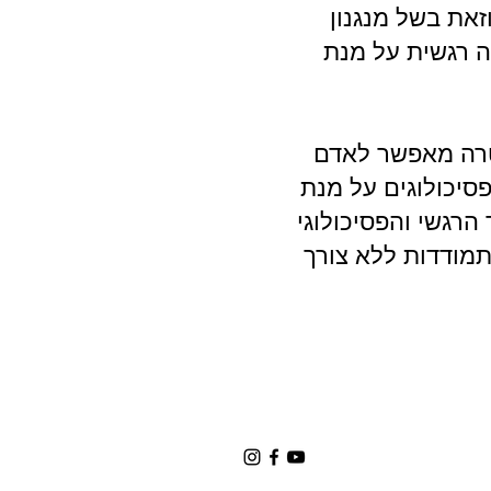
זאת בשל מנגנון
ה רגשית על מנת
מטרה מאפשר לאדם
סיכולוגים על מנת
רגשי והפסיכולוגי
תמודדות ללא צורך