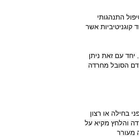
יפול התנהגותי
 קוגניטיביות אשר
יחד עם זאת ניתן
דם הסובל מחרדה
י בחילה או רצון
דה והלחץ מקיא על
 מעורר