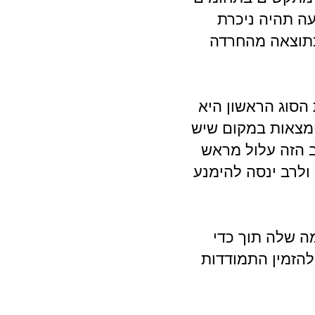
ה תהיה ניכרת
 כתוצאה מהחרדה
הסוג הראשון היא
ימצאות במקום שיש
ב הזה עלול מראש
ולרב ינסה להימנע
ה שלה תוך כדי
להזמין התמודדות